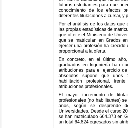
futuros estudiantes para que pue
conocimiento de los efectos pr
diferentes titulaciones a cursar, y
Por el análisis de los datos que
las propias estadísticas de matric
que ofrece el Ministerio de Unive
que se matriculan en Grados en 
ejercer una profesión ha crecido 
proporcional a la oferta.
En concreto, en el último año
graduados en Ingeniería han cu
atribuciones para el ejercicio d
absolutos supone que unos 
habilitación profesional, fre
atribuciones profesionales.
El mayor incremento de titula
profesionales (no habilitantes) s
años, según se desprende de
Universidades. Desde el curso 2
se han matriculado 664.373 en Gr
un total 64.824 egresados sin atri