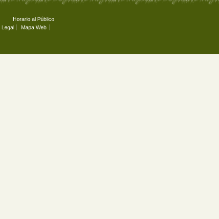
Horario al Público
 Legal
Mapa Web